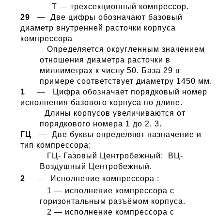
Т — трехсекционный компрессор.
29
— Две цифры обозначают базовый
диаметр внутренней расточки корпуса
компрессора
Определяется округленным значением
отношения диаметра расточки в
миллиметрах к числу 50. База 29 в
примере соответствует диаметру 1450 мм.
1
— Цифра обозначает порядковый номер
исполнения базового корпуса по длине.
Длины корпусов увеличиваются от
порядкового номера 1 до 2, 3.
ГЦ
— Две буквы определяют назначение и
тип компрессора:
ГЦ- Газовый Центробежный; ВЦ-
Воздушный Центробежный.
2
— Исполнение компрессора :
1 — исполнение компрессора с
горизонтальным разъёмом корпуса.
2 — исполнение компрессора с