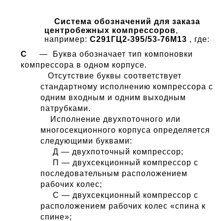
Система обозначений для заказа
центробежных компрессоров
,
например:
С291ГЦ2-395/53-76М13
, где:
С
—
Буква обозначает тип компоновки
компрессора в одном корпусе.
Отсутствие буквы соответствует
стандартному исполнению
компрессора с
одним входным и одним выходным
патрубками.
Исполнение двухпоточного или
многосекционного корпуса определяется
следующими буквами:
Д — двухпоточный компрессор;
П — двухсекционный компрессор с
последовательным расположением
рабочих колес;
С — двухсекционный компрессор с
расположением рабочих колес «спина к
спине»;