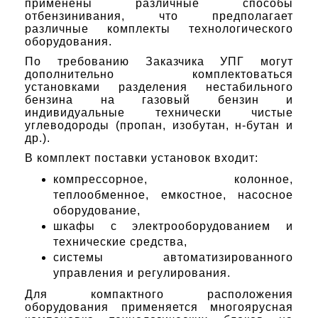
применены различные способы
отбензинивания, что предполагает
различные комплекты технологического
оборудования.
По требованию Заказчика УПГ могут
дополнительно комплектоваться
установками разделения нестабильного
бензина на газовый бензин и
индивидуальные технически чистые
углеводороды (пропан, изобутан, н-бутан и
др.).
В комплект поставки установок входит:
компрессорное, колонное,
теплообменное, емкостное, насосное
оборудование,
шкафы с электрооборудованием и
технические средства,
системы автоматизированного
управления и регулирования.
Для компактного расположения
оборудования применяется многоярусная