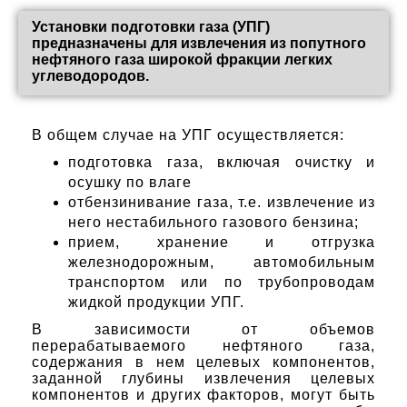
Установки подготовки газа (УПГ)
предназначены для извлечения из попутного
нефтяного газа широкой фракции легких
углеводородов.
В общем случае на УПГ осуществляется:
подготовка газа, включая очистку и
осушку по влаге
отбензинивание газа, т.е. извлечение из
него нестабильного газового бензина;
прием, хранение и отгрузка
железнодорожным, автомобильным
транспортом или по трубопроводам
жидкой продукции УПГ.
В зависимости от объемов
перерабатываемого нефтяного газа,
содержания в нем целевых компонентов,
заданной глубины извлечения целевых
компонентов и других факторов, могут быть