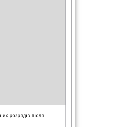
их розрядів після