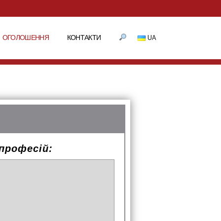
ОГОЛОШЕННЯ
КОНТАКТИ
UA
професій: