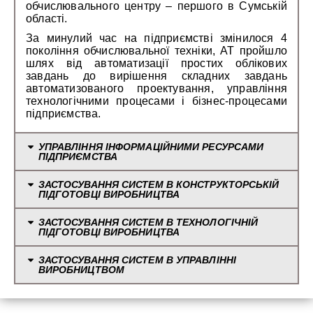
обчислювального центру – першого в Сумській
області.
За минулий час на підприємстві змінилося 4
покоління обчислювальної техніки, АТ пройшло
шлях від автоматизації простих облікових
завдань до вирішення складних завдань
автоматизованого проектування, управління
технологічними процесами і бізнес-процесами
підприємства.
УПРАВЛІННЯ ІНФОРМАЦІЙНИМИ РЕСУРСАМИ
ПІДПРИЄМСТВА
ЗАСТОСУВАННЯ СИСТЕМ В КОНСТРУКТОРСЬКІЙ
ПІДГОТОВЦІ ВИРОБНИЦТВА
ЗАСТОСУВАННЯ СИСТЕМ В ТЕХНОЛОГІЧНІЙ
ПІДГОТОВЦІ ВИРОБНИЦТВА
ЗАСТОСУВАННЯ СИСТЕМ В УПРАВЛІННІ
ВИРОБНИЦТВОМ